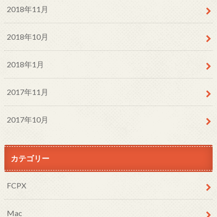
2018年11月
2018年10月
2018年1月
2017年11月
2017年10月
カテゴリー
FCPX
Mac