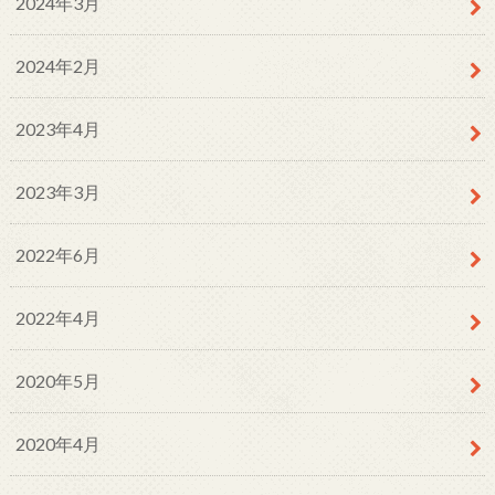
2024年3月
2024年2月
2023年4月
2023年3月
2022年6月
2022年4月
2020年5月
2020年4月