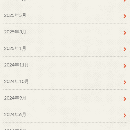
2025年5月
2025年3月
2025年1月
2024年11月
2024年10月
2024年9月
2024年6月