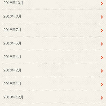
2019年10月
2019年9月
2019年7月
2019年5月
2019年4月
2019年2月
2019年1月
2018年12月