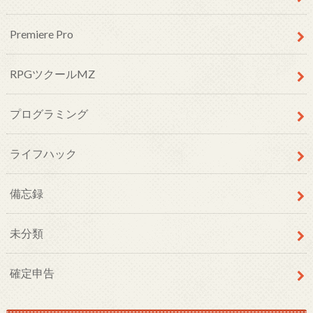
Premiere Pro
RPGツクールMZ
プログラミング
ライフハック
備忘録
未分類
確定申告