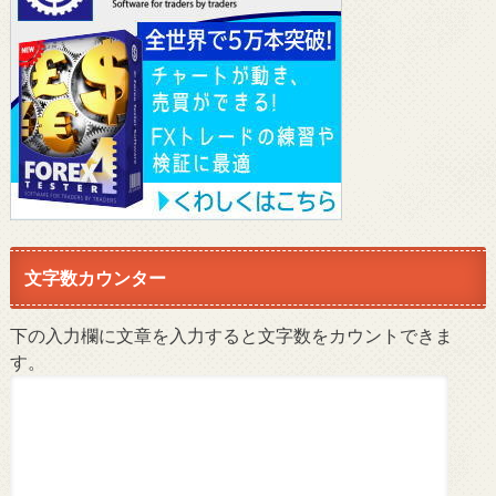
文字数カウンター
下の入力欄に文章を入力すると文字数をカウントできま
す。