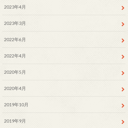
2023年4月
2023年3月
2022年6月
2022年4月
2020年5月
2020年4月
2019年10月
2019年9月