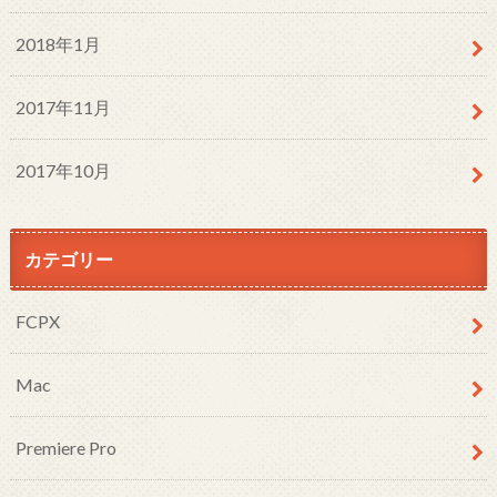
2018年1月
2017年11月
2017年10月
カテゴリー
FCPX
Mac
Premiere Pro