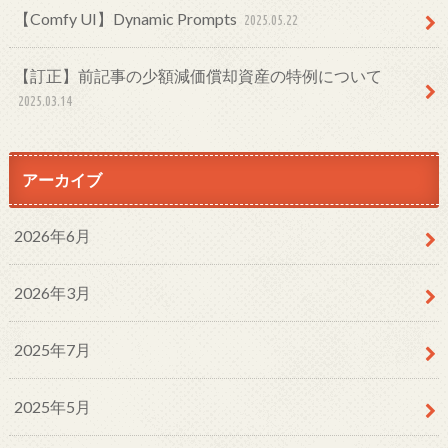
【Comfy UI】Dynamic Prompts
2025.05.22
【訂正】前記事の少額減価償却資産の特例について
2025.03.14
アーカイブ
2026年6月
2026年3月
2025年7月
2025年5月