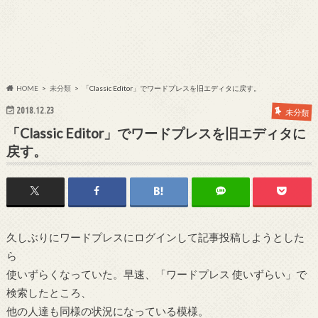
HOME
未分類
「Classic Editor」でワードプレスを旧エディタに戻す。
2018.12.23
未分類
「Classic Editor」でワードプレスを旧エディタに
戻す。
久しぶりにワードプレスにログインして記事投稿しようとした
ら
使いずらくなっていた。早速、「ワードプレス 使いずらい」で
検索したところ、
他の人達も同様の状況になっている模様。