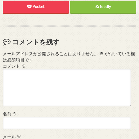
Pocket
feedly
コメントを残す
メールアドレスが公開されることはありません。
※
が付いている欄
は必須項目です
コメント
※
名前
※
メール
※