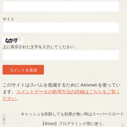
サイト
上に表示された文字を入力してください。
このサイトはスパムを低減するために Akismet を使ってい
ます。
コメントデータの処理方法の詳細はこちらをご覧く
ださい
。
キャッシュを削除しても効果が無い時はスーパーリロード
【Atom】プログラミング用に使う。