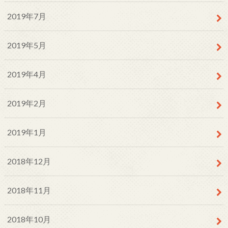
2019年7月
2019年5月
2019年4月
2019年2月
2019年1月
2018年12月
2018年11月
2018年10月