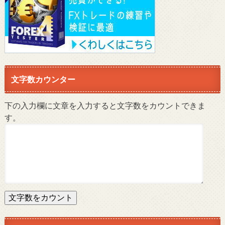
文字数カウンター
下の入力欄に文章を入力すると文字数をカウントできま
す。
文字数をカウント