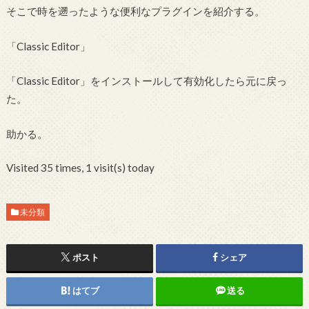
そこで時を遡ったような便利なプラグインを紹介する。
「Classic Editor」
「Classic Editor」をインストールして有効化したら元に戻っ
た。
助かる。
Visited 35 times, 1 visit(s) today
未分類
ポスト
シェア
はてブ
送る