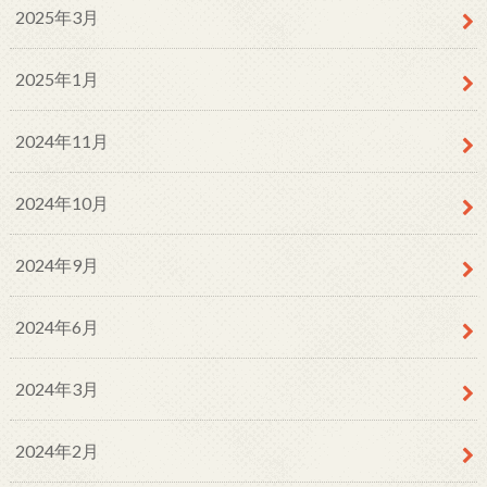
2025年3月
2025年1月
2024年11月
2024年10月
2024年9月
2024年6月
2024年3月
2024年2月