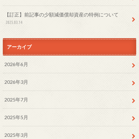
【訂正】前記事の少額減価償却資産の特例について
2025.03.14
アーカイブ
2026年6月
2026年3月
2025年7月
2025年5月
2025年3月