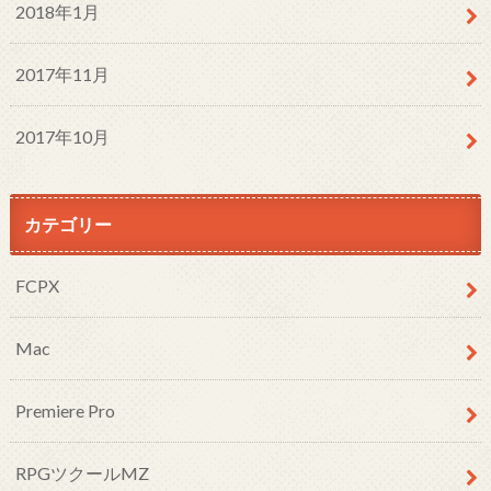
2018年1月
2017年11月
2017年10月
カテゴリー
FCPX
Mac
Premiere Pro
RPGツクールMZ