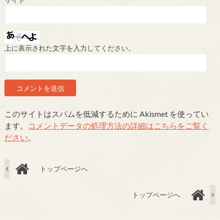
サイト
上に表示された文字を入力してください。
このサイトはスパムを低減するために Akismet を使ってい
ます。
コメントデータの処理方法の詳細はこちらをご覧く
ださい
。
トップページへ
トップページへ