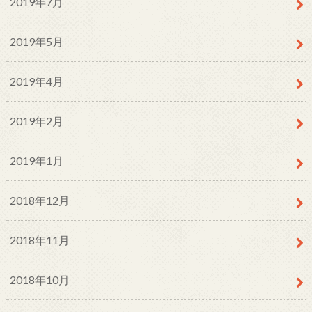
2019年7月
2019年5月
2019年4月
2019年2月
2019年1月
2018年12月
2018年11月
2018年10月