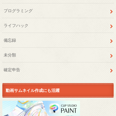
プログラミング
ライフハック
備忘録
未分類
確定申告
動画サムネイル作成にも活躍