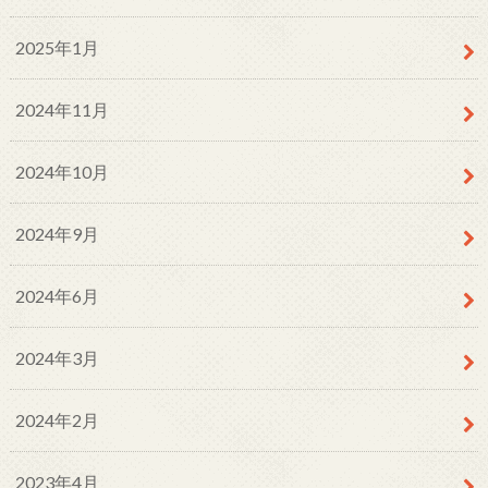
2025年1月
2024年11月
2024年10月
2024年9月
2024年6月
2024年3月
2024年2月
2023年4月