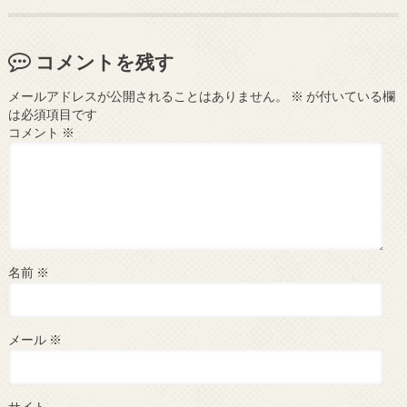
コメントを残す
メールアドレスが公開されることはありません。
※
が付いている欄
は必須項目です
コメント
※
名前
※
メール
※