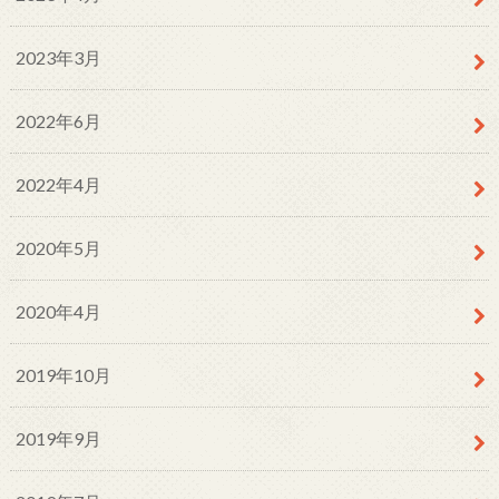
2023年3月
2022年6月
2022年4月
2020年5月
2020年4月
2019年10月
2019年9月