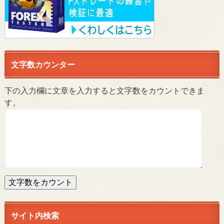
文字数カウンター
下の入力欄に文章を入力すると文字数をカウントできま
す。
文字数をカウント
サイト内検索